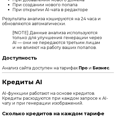
При создании нового попапа
При открытии AI-чата в редакторе
Результаты анализа кэшируются на 24 часа и
обновляются автоматически.
[!NOTE] Данные анализа используются
только для улучшения генерации через
AI — они не передаются третьим лицам
и не влияют на работу ваших попапов.
Доступность
Анализ сайта доступен на тарифах
Про
и
Бизнес
.
Кредиты AI
AI-функции работают на основе кредитов.
Кредиты расходуются при каждом запросе к AI-
чату и при генерации изображений.
Сколько кредитов на каждом тарифе