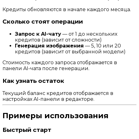
Кредиты обновляются в начале каждого месяца.
Сколько стоят операции
Запрос к AI-чату
— от 1 до нескольких
кредитов (зависит от сложности)
Генерация изображения
— 5, 10 или 20
кредитов (зависит от выбранной модели)
Стоимость каждого запроса отображается в
панели AI-чата после генерации.
Как узнать остаток
Текущий баланс кредитов отображается в
настройках AI-панели в редакторе.
Примеры использования
Быстрый старт