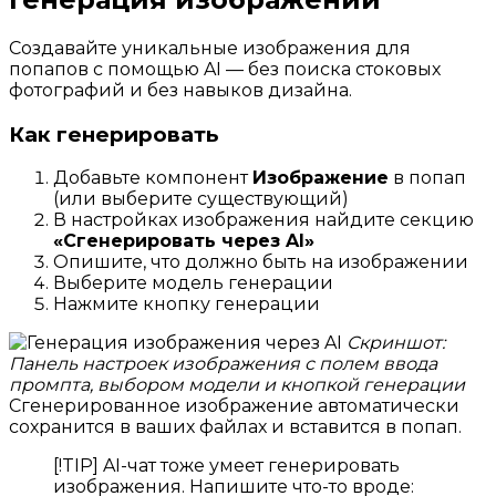
Создавайте уникальные изображения для
попапов с помощью AI — без поиска стоковых
фотографий и без навыков дизайна.
Как генерировать
Добавьте компонент
Изображение
в попап
(или выберите существующий)
В настройках изображения найдите секцию
«Сгенерировать через AI»
Опишите, что должно быть на изображении
Выберите модель генерации
Нажмите кнопку генерации
Скриншот:
Панель настроек изображения с полем ввода
промпта, выбором модели и кнопкой генерации
Сгенерированное изображение автоматически
сохранится в ваших файлах и вставится в попап.
[!TIP] AI-чат тоже умеет генерировать
изображения. Напишите что-то вроде: