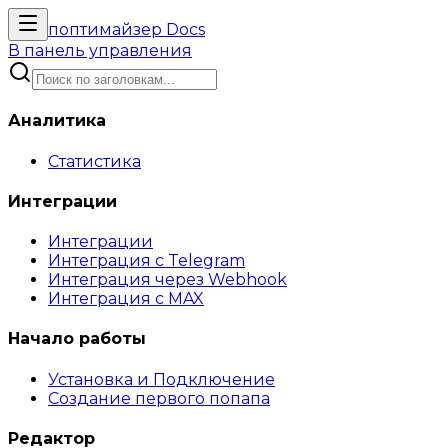
поптимайзер
Docs
В панель управления
Аналитика
Статистика
Интеграции
Интеграции
Интеграция с Telegram
Интеграция через Webhook
Интеграция с MAX
Начало работы
Установка и Подключение
Создание первого попапа
Редактор