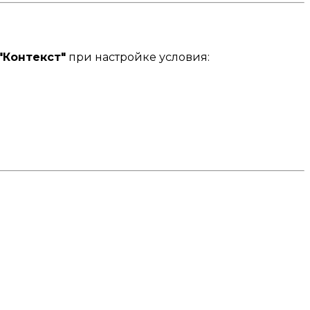
"Контекст"
при настройке условия: