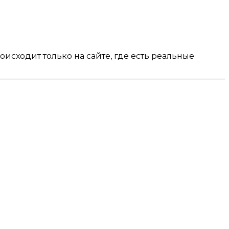
оисходит только на сайте, где есть реальные