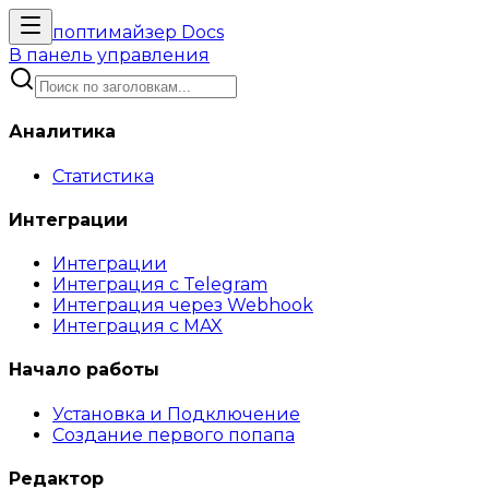
поптимайзер
Docs
В панель управления
Аналитика
Статистика
Интеграции
Интеграции
Интеграция с Telegram
Интеграция через Webhook
Интеграция с MAX
Начало работы
Установка и Подключение
Создание первого попапа
Редактор