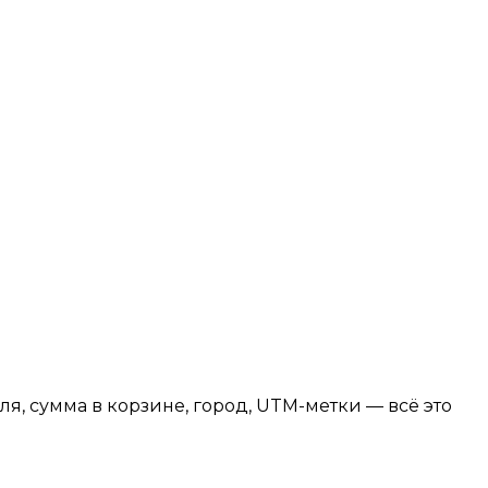
я, сумма в корзине, город, UTM-метки — всё это