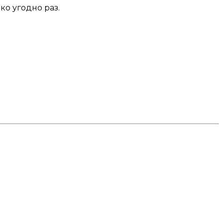
ко угодно раз.