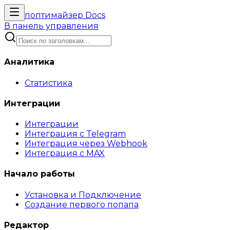
поптимайзер
Docs
В панель управления
Аналитика
Статистика
Интеграции
Интеграции
Интеграция с Telegram
Интеграция через Webhook
Интеграция с MAX
Начало работы
Установка и Подключение
Создание первого попапа
Редактор