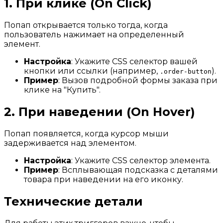
1. При клике (On Click)
Попап открывается только тогда, когда
пользователь нажимает на определенный
элемент.
Настройка
: Укажите CSS селектор вашей
кнопки или ссылки (например,
).
.order-button
Пример
: Вызов подробной формы заказа при
клике на "Купить".
2. При наведении (On Hover)
Попап появляется, когда курсор мыши
задерживается над элементом.
Настройка
: Укажите CSS селектор элемента.
Пример
: Всплывающая подсказка с деталями
товара при наведении на его иконку.
Технические детали