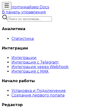
поптимайзер
Docs
В панель управления
Аналитика
Статистика
Интеграции
Интеграции
Интеграция с Telegram
Интеграция через Webhook
Интеграция с MAX
Начало работы
Установка и Подключение
Создание первого попапа
Редактор