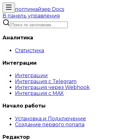
поптимайзер
Docs
В панель управления
Аналитика
Статистика
Интеграции
Интеграции
Интеграция с Telegram
Интеграция через Webhook
Интеграция с MAX
Начало работы
Установка и Подключение
Создание первого попапа
Редактор