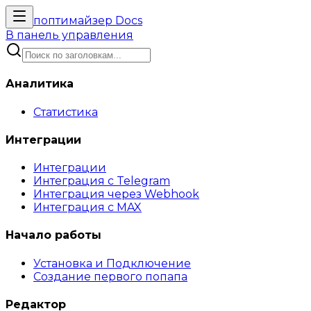
поптимайзер
Docs
В панель управления
Аналитика
Статистика
Интеграции
Интеграции
Интеграция с Telegram
Интеграция через Webhook
Интеграция с MAX
Начало работы
Установка и Подключение
Создание первого попапа
Редактор