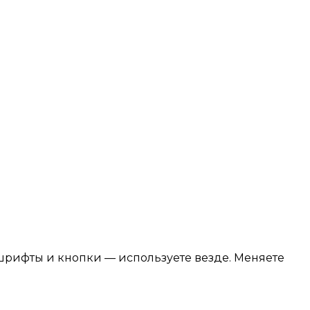
 шрифты и кнопки — используете везде. Меняете