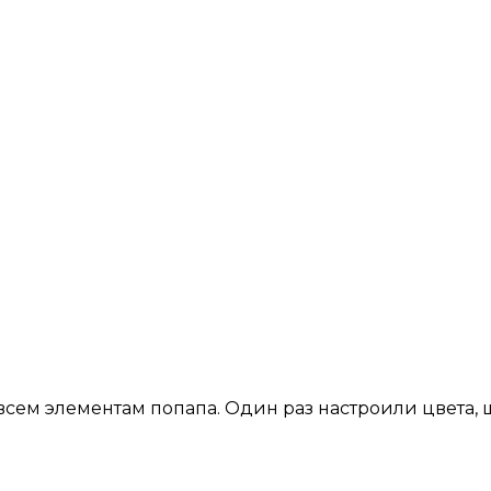
 всем элементам попапа. Один раз настроили цвета,