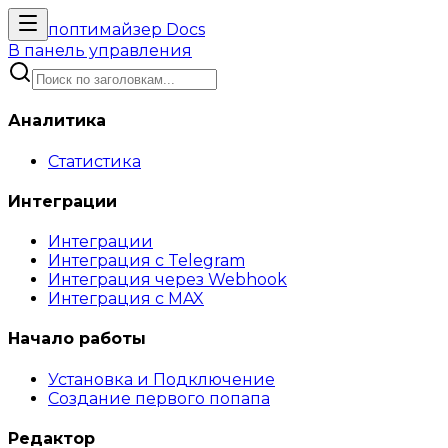
поптимайзер
Docs
В панель управления
Аналитика
Статистика
Интеграции
Интеграции
Интеграция с Telegram
Интеграция через Webhook
Интеграция с MAX
Начало работы
Установка и Подключение
Создание первого попапа
Редактор