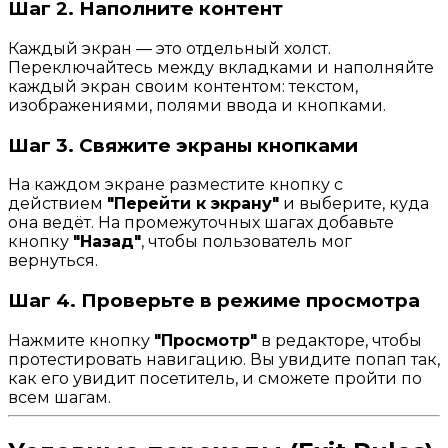
Шаг 2. Наполните контент
Каждый экран — это отдельный холст.
Переключайтесь между вкладками и наполняйте
каждый экран своим контентом: текстом,
изображениями, полями ввода и кнопками.
Шаг 3. Свяжите экраны кнопками
На каждом экране разместите кнопку с
действием
"Перейти к экрану"
и выберите, куда
она ведёт. На промежуточных шагах добавьте
кнопку
"Назад"
, чтобы пользователь мог
вернуться.
Шаг 4. Проверьте в режиме просмотра
Нажмите кнопку
"Просмотр"
в редакторе, чтобы
протестировать навигацию. Вы увидите попап так,
как его увидит посетитель, и сможете пройти по
всем шагам.